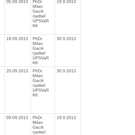
05.09.2013
PhDr.
19.9.2013
Milan
Gacík
riaditeľ
ÚPSVaR
KK
18.09.2013
PhDr.
30.9.2013
Milan
Gacík
riaditeľ
ÚPSVaR
KK
20.09.2013
PhDr.
30.9.2013
Milan
Gacík
riaditeľ
ÚPSVaR
KK
09.09.2013
PhDr.
19.9.2013
Milan
Gacík
riaditeľ