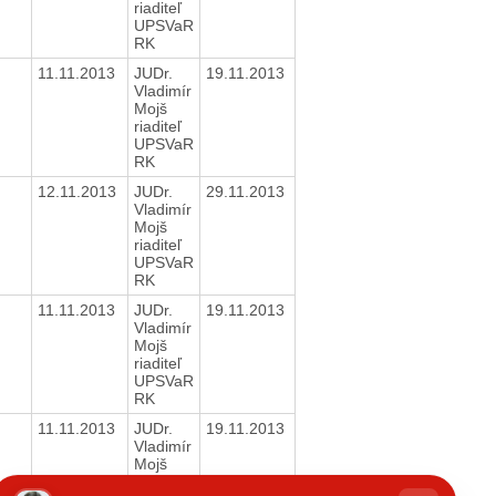
riaditeľ
UPSVaR
RK
11.11.2013
JUDr.
19.11.2013
Vladimír
Mojš
riaditeľ
UPSVaR
RK
12.11.2013
JUDr.
29.11.2013
Vladimír
Mojš
riaditeľ
UPSVaR
RK
11.11.2013
JUDr.
19.11.2013
Vladimír
Mojš
riaditeľ
UPSVaR
RK
11.11.2013
JUDr.
19.11.2013
Vladimír
Mojš
riaditeľ
hatbot