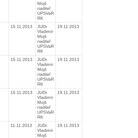
Mojš
riaditeľ
UPSVaR
RK
15.11.2013
JUDr.
19.11.2013
Vladimír
Mojš
riaditeľ
UPSVaR
RK
15.11.2013
JUDr.
19.11.2013
Vladimír
Mojš
riaditeľ
UPSVaR
RK
15.11.2013
JUDr.
19.11.2013
Vladimír
Mojš
riaditeľ
UPSVaR
RK
11.11.2013
JUDr.
19.11.2013
Vladimír
Mojš