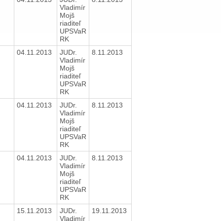
Vladimír
Mojš
riaditeľ
UPSVaR
RK
04.11.2013
JUDr.
8.11.2013
Vladimír
Mojš
riaditeľ
UPSVaR
RK
04.11.2013
JUDr.
8.11.2013
Vladimír
Mojš
riaditeľ
UPSVaR
RK
04.11.2013
JUDr.
8.11.2013
Vladimír
Mojš
riaditeľ
UPSVaR
RK
15.11.2013
JUDr.
19.11.2013
Vladimír