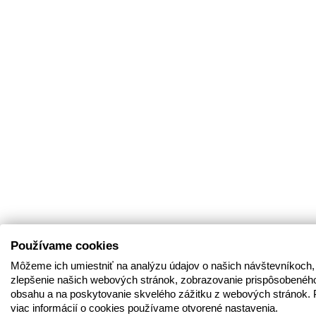
Používame cookies
Môžeme ich umiestniť na analýzu údajov o našich návštevníkoch,
zlepšenie našich webových stránok, zobrazovanie prispôsobenéh
obsahu a na poskytovanie skvelého zážitku z webových stránok. 
viac informácií o cookies používame otvorené nastavenia.