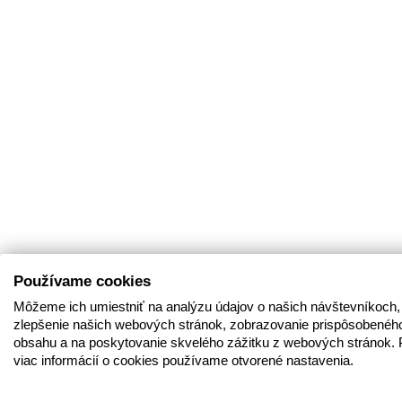
Používame cookies
Môžeme ich umiestniť na analýzu údajov o našich návštevníkoch,
zlepšenie našich webových stránok, zobrazovanie prispôsobenéh
obsahu a na poskytovanie skvelého zážitku z webových stránok. 
viac informácií o cookies používame otvorené nastavenia.