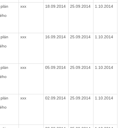
 plán
xxx
18.09.2014
25.09.2014
1.10.2014
kého
 plán
xxx
16.09.2014
25.09.2014
1.10.2014
kého
 plán
xxx
05.09.2014
25.09.2014
1.10.2014
kého
 plán
xxx
02.09.2014
25.09.2014
1.10.2014
kého