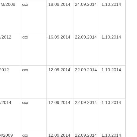
NM/2009
xxx
18.09.2014
24.09.2014
1.10.2014
S/2012
xxx
16.09.2014
22.09.2014
1.10.2014
/2012
xxx
12.09.2014
22.09.2014
1.10.2014
S/2014
xxx
12.09.2014
22.09.2014
1.10.2014
M/2009
xxx
12.09.2014
22.09.2014
1.10.2014