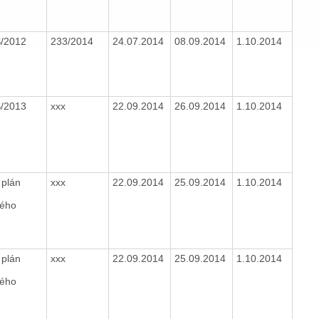
S/2012
233/2014
24.07.2014
08.09.2014
1.10.2014
S/2013
xxx
22.09.2014
26.09.2014
1.10.2014
 plán
xxx
22.09.2014
25.09.2014
1.10.2014
kého
 plán
xxx
22.09.2014
25.09.2014
1.10.2014
kého