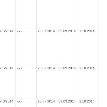
MIS/2014
xxx
25.07.2014
09.09.2014
1.10.2014
MIS/2014
xxx
25.07.2014
09.09.2014
1.10.2014
MIS/2014
xxx
25.07.2014
09.09.2014
1.10.2014