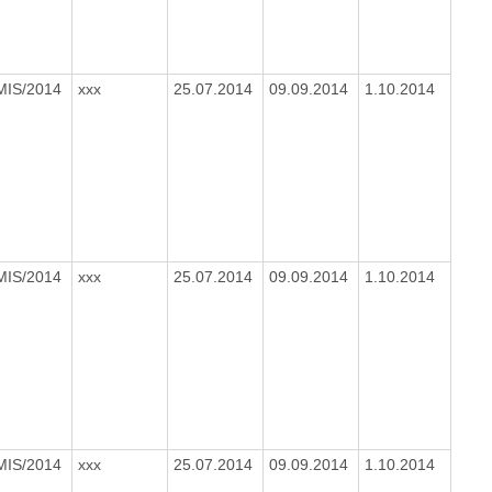
MIS/2014
xxx
25.07.2014
09.09.2014
1.10.2014
MIS/2014
xxx
25.07.2014
09.09.2014
1.10.2014
MIS/2014
xxx
25.07.2014
09.09.2014
1.10.2014