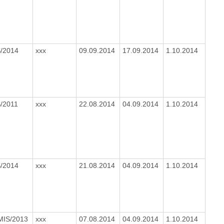
S/2014
xxx
09.09.2014
17.09.2014
1.10.2014
/2011
xxx
22.08.2014
04.09.2014
1.10.2014
S/2014
xxx
21.08.2014
04.09.2014
1.10.2014
MIS/2013
xxx
07.08.2014
04.09.2014
1.10.2014