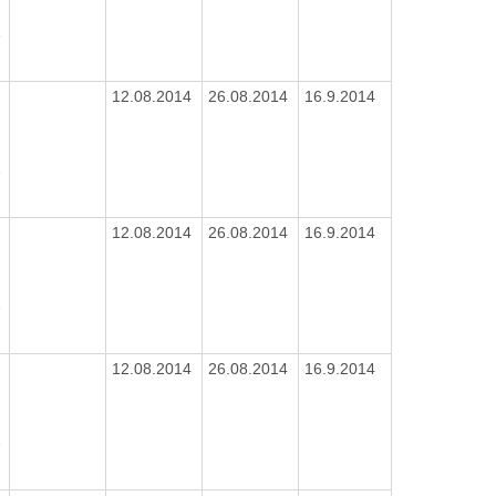
1
9
12.08.2014
26.08.2014
16.9.2014
1
9
12.08.2014
26.08.2014
16.9.2014
1
9
12.08.2014
26.08.2014
16.9.2014
1
9