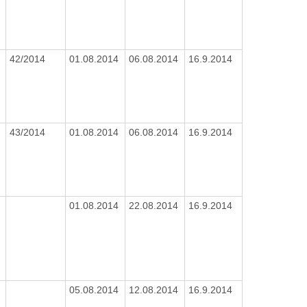
42/2014
01.08.2014
06.08.2014
16.9.2014
43/2014
01.08.2014
06.08.2014
16.9.2014
01.08.2014
22.08.2014
16.9.2014
05.08.2014
12.08.2014
16.9.2014