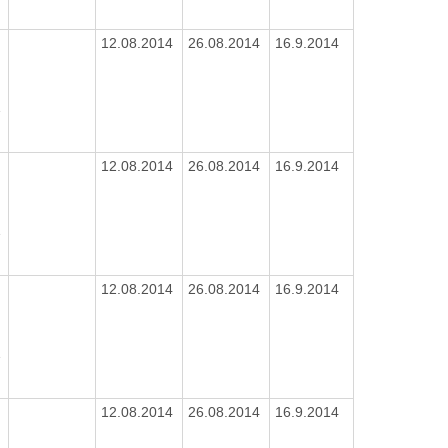
9
12.08.2014
26.08.2014
16.9.2014
1
9
12.08.2014
26.08.2014
16.9.2014
1
9
12.08.2014
26.08.2014
16.9.2014
1
9
12.08.2014
26.08.2014
16.9.2014