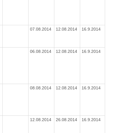
4
07.08.2014
12.08.2014
16.9.2014
06.08.2014
12.08.2014
16.9.2014
08.08.2014
12.08.2014
16.9.2014
6
12.08.2014
26.08.2014
16.9.2014