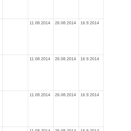
1
9
11.08.2014
26.08.2014
16.9.2014
N
11.08.2014
26.08.2014
16.9.2014
N
11.08.2014
26.08.2014
16.9.2014
N
11.08.2014
26.08.2014
16.9.2014