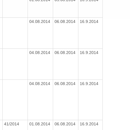
04.08.2014
06.08.2014
16.9.2014
3
04.08.2014
06.08.2014
16.9.2014
4
04.08.2014
06.08.2014
16.9.2014
3
41/2014
01.08.2014
06.08.2014
16.9.2014