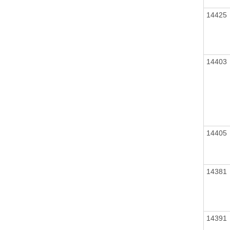
14425
14403
14405
14381
14391