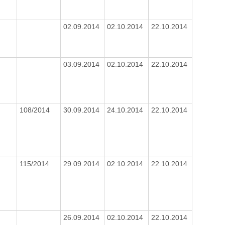
02.09.2014
02.10.2014
22.10.2014
03.09.2014
02.10.2014
22.10.2014
108/2014
30.09.2014
24.10.2014
22.10.2014
115/2014
29.09.2014
02.10.2014
22.10.2014
26.09.2014
02.10.2014
22.10.2014