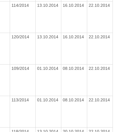
114/2014
13.10.2014
16.10.2014
22.10.2014
120/2014
13.10.2014
16.10.2014
22.10.2014
109/2014
01.10.2014
08.10.2014
22.10.2014
113/2014
01.10.2014
08.10.2014
22.10.2014
118/2014
13.10.2014
20.10.2014
22.10.2014