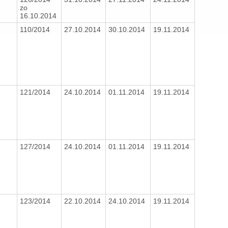
zo
16.10.2014
110/2014
27.10.2014
30.10.2014
19.11.2014
121/2014
24.10.2014
01.11.2014
19.11.2014
127/2014
24.10.2014
01.11.2014
19.11.2014
123/2014
22.10.2014
24.10.2014
19.11.2014