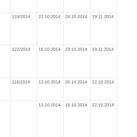
124/2014
22.10.2014
24.10.2014
19.11.2014
122/2014
16.10.2014
23.10.2014
19.11.2014
116/2014
13.10.2014
20.10.2014
22.10.2014
13.10.2014
16.10.2014
22.10.2014