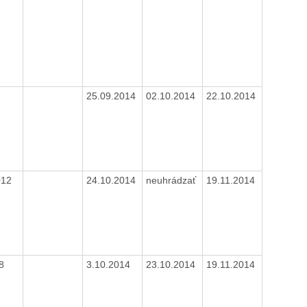
25.09.2014
02.10.2014
22.10.2014
012
24.10.2014
neuhrádzať
19.11.2014
8
3.10.2014
23.10.2014
19.11.2014