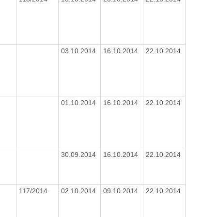
03.10.2014
16.10.2014
22.10.2014
01.10.2014
16.10.2014
22.10.2014
30.09.2014
16.10.2014
22.10.2014
117/2014
02.10.2014
09.10.2014
22.10.2014