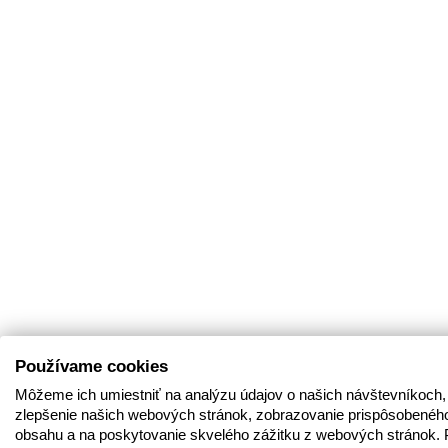
Používame cookies
Môžeme ich umiestniť na analýzu údajov o našich návštevníkoch,
zlepšenie našich webových stránok, zobrazovanie prispôsobenéh
obsahu a na poskytovanie skvelého zážitku z webových stránok. 