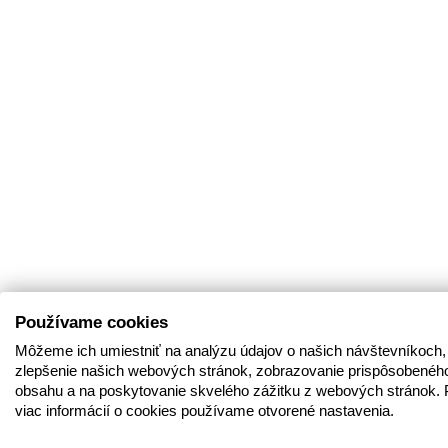
Používame cookies
Môžeme ich umiestniť na analýzu údajov o našich návštevníkoch,
zlepšenie našich webových stránok, zobrazovanie prispôsobenéh
obsahu a na poskytovanie skvelého zážitku z webových stránok. 
viac informácií o cookies používame otvorené nastavenia.