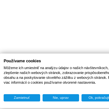
Používame cookies
Môžeme ich umiestniť na analýzu údajov o našich návštevníkoch,
zlepšenie našich webových stránok, zobrazovanie prispôsobenéh
obsahu a na poskytovanie skvelého zážitku z webových stránok. 
viac informácií o cookies používame otvorené nastavenia.
Zamietnuť
Nie, uprav
Ok, pokračuj