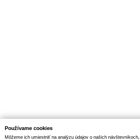
Používame cookies
Môžeme ich umiestniť na analýzu údajov o našich návštevníkoch,