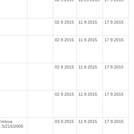
02.9.2015
11.9.2015
17.9.2015
02.9.2015
11.9.2015
17.9.2015
02.9.2015
11.9.2015
17.9.2015
02.9.2015
11.9.2015
17.9.2015
Zmluva
03.9.2015
11.9.2015
17.9.2015
č.S/215/2005