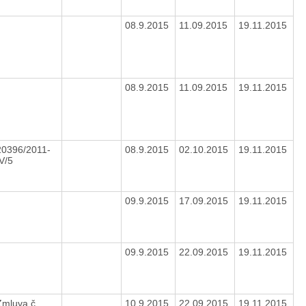
08.9.2015
11.09.2015
19.11.2015
08.9.2015
11.09.2015
19.11.2015
20396/2011-
08.9.2015
02.10.2015
19.11.2015
IV/5
09.9.2015
17.09.2015
19.11.2015
09.9.2015
22.09.2015
19.11.2015
Zmluva č.
10.9.2015
22.09.2015
19.11.2015