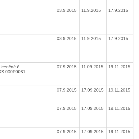
03.9.2015
11.9.2015
17.9.2015
03.9.2015
11.9.2015
17.9.2015
Licenčné č.
07.9.2015
11.09.2015
19.11.2015
DS 000P0061
07.9.2015
17.09.2015
19.11.2015
07.9.2015
17.09.2015
19.11.2015
07.9.2015
17.09.2015
19.11.2015