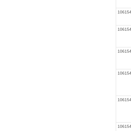
10615
10615
10615
10615
10615
10615