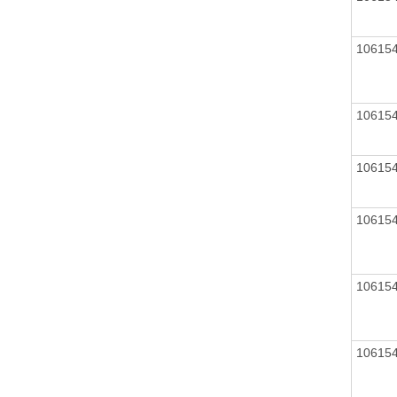
10615
10615
10615
10615
10615
10615