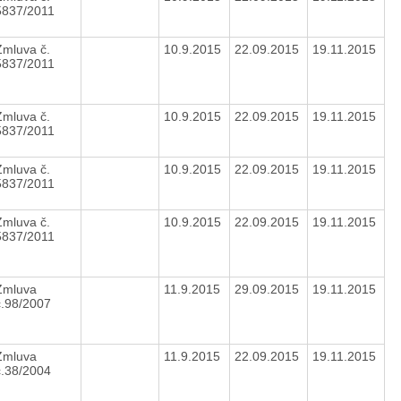
5837/2011
Zmluva č.
10.9.2015
22.09.2015
19.11.2015
5837/2011
Zmluva č.
10.9.2015
22.09.2015
19.11.2015
5837/2011
Zmluva č.
10.9.2015
22.09.2015
19.11.2015
5837/2011
Zmluva č.
10.9.2015
22.09.2015
19.11.2015
5837/2011
Zmluva
11.9.2015
29.09.2015
19.11.2015
č.98/2007
Zmluva
11.9.2015
22.09.2015
19.11.2015
č.38/2004