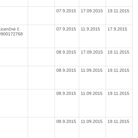
07.9.2015
17.09.2015
19.11.2015
Licenčné č.
07.9.2015
11.9.2015
17.9.2015
9900172768
08.9.2015
17.09.2015
19.11.2015
08.9.2015
11.09.2015
19.11.2015
08.9.2015
11.09.2015
19.11.2015
08.9.2015
11.09.2015
19.11.2015