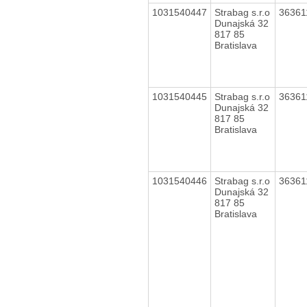
1031540447
Strabag s.r.o
3636
Dunajská 32
817 85
Bratislava
1031540445
Strabag s.r.o
3636
Dunajská 32
817 85
Bratislava
1031540446
Strabag s.r.o
3636
Dunajská 32
817 85
Bratislava