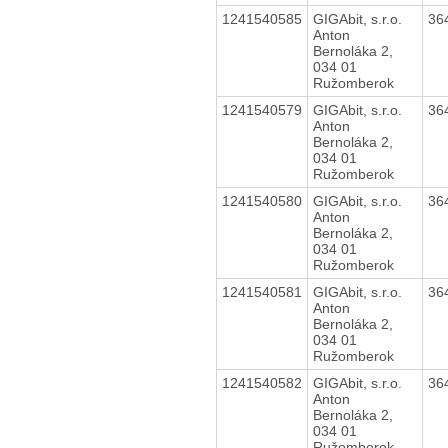
1241540585
GIGAbit, s.r.o.
36
Anton
Bernoláka 2,
034 01
Ružomberok
1241540579
GIGAbit, s.r.o.
36
Anton
Bernoláka 2,
034 01
Ružomberok
1241540580
GIGAbit, s.r.o.
36
Anton
Bernoláka 2,
034 01
Ružomberok
1241540581
GIGAbit, s.r.o.
36
Anton
Bernoláka 2,
034 01
Ružomberok
1241540582
GIGAbit, s.r.o.
36
Anton
Bernoláka 2,
034 01
Ružomberok