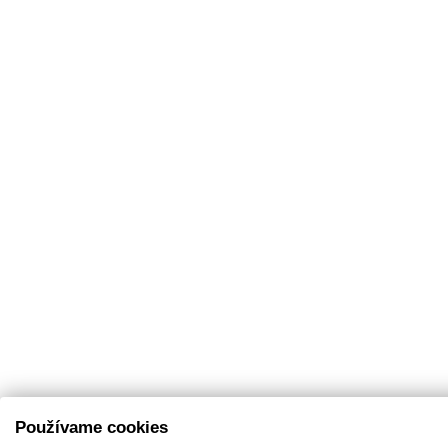
Používame cookies