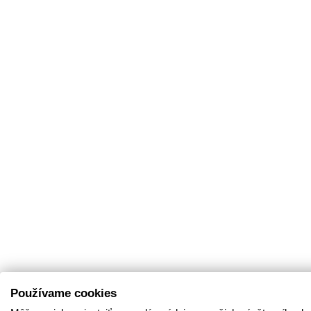
Používame cookies