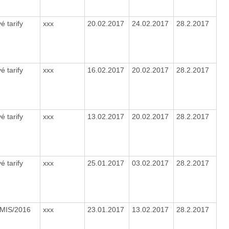
é tarify
xxx
20.02.2017
24.02.2017
28.2.2017
é tarify
xxx
16.02.2017
20.02.2017
28.2.2017
é tarify
xxx
13.02.2017
20.02.2017
28.2.2017
é tarify
xxx
25.01.2017
03.02.2017
28.2.2017
MIS/2016
xxx
23.01.2017
13.02.2017
28.2.2017