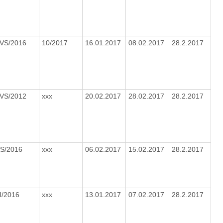
OVS/2016
10/2017
16.01.2017
08.02.2017
28.2.2017
OVS/2012
xxx
20.02.2017
28.02.2017
28.2.2017
VS/2016
xxx
06.02.2017
15.02.2017
28.2.2017
I/2016
xxx
13.01.2017
07.02.2017
28.2.2017