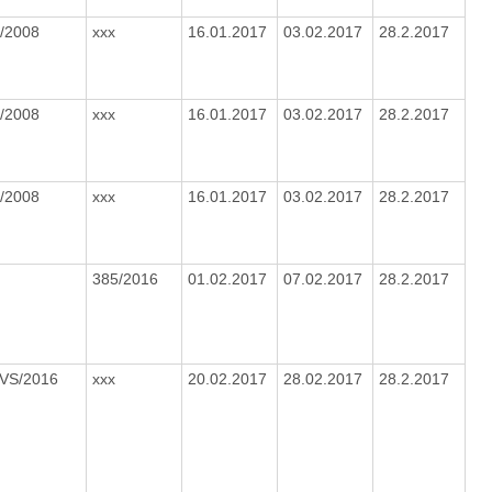
/2008
xxx
16.01.2017
03.02.2017
28.2.2017
/2008
xxx
16.01.2017
03.02.2017
28.2.2017
/2008
xxx
16.01.2017
03.02.2017
28.2.2017
385/2016
01.02.2017
07.02.2017
28.2.2017
OVS/2016
xxx
20.02.2017
28.02.2017
28.2.2017