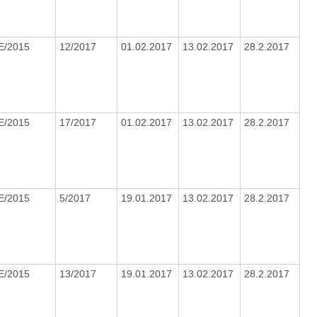
E/2015
12/2017
01.02.2017
13.02.2017
28.2.2017
E/2015
17/2017
01.02.2017
13.02.2017
28.2.2017
E/2015
5/2017
19.01.2017
13.02.2017
28.2.2017
E/2015
13/2017
19.01.2017
13.02.2017
28.2.2017