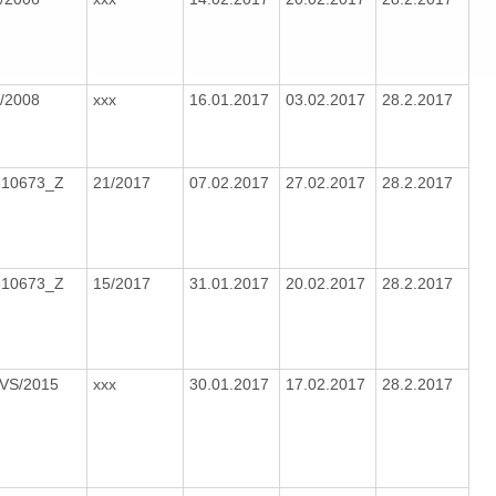
/2008
xxx
16.01.2017
03.02.2017
28.2.2017
610673_Z
21/2017
07.02.2017
27.02.2017
28.2.2017
610673_Z
15/2017
31.01.2017
20.02.2017
28.2.2017
OVS/2015
xxx
30.01.2017
17.02.2017
28.2.2017