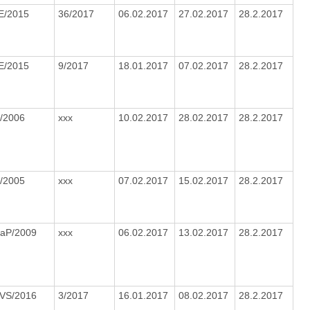
E/2015
36/2017
06.02.2017
27.02.2017
28.2.2017
E/2015
9/2017
18.01.2017
07.02.2017
28.2.2017
/2006
xxx
10.02.2017
28.02.2017
28.2.2017
/2005
xxx
07.02.2017
15.02.2017
28.2.2017
SaP/2009
xxx
06.02.2017
13.02.2017
28.2.2017
OVS/2016
3/2017
16.01.2017
08.02.2017
28.2.2017