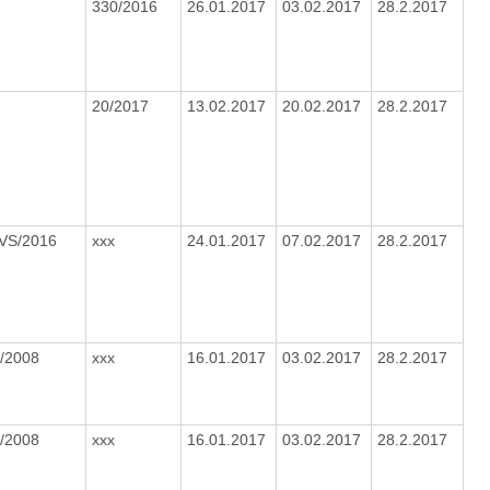
330/2016
26.01.2017
03.02.2017
28.2.2017
20/2017
13.02.2017
20.02.2017
28.2.2017
VS/2016
xxx
24.01.2017
07.02.2017
28.2.2017
/2008
xxx
16.01.2017
03.02.2017
28.2.2017
/2008
xxx
16.01.2017
03.02.2017
28.2.2017