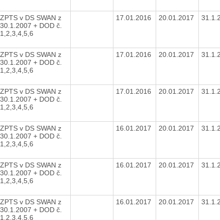
ZPTS v DS SWAN z
17.01.2016
20.01.2017
31.1.
30.1.2007 + DOD č.
1,2,3,4,5,6
ZPTS v DS SWAN z
17.01.2016
20.01.2017
31.1.
30.1.2007 + DOD č.
1,2,3,4,5,6
ZPTS v DS SWAN z
17.01.2016
20.01.2017
31.1.
30.1.2007 + DOD č.
1,2,3,4,5,6
ZPTS v DS SWAN z
16.01.2017
20.01.2017
31.1.
30.1.2007 + DOD č.
1,2,3,4,5,6
ZPTS v DS SWAN z
16.01.2017
20.01.2017
31.1.
30.1.2007 + DOD č.
1,2,3,4,5,6
ZPTS v DS SWAN z
16.01.2017
20.01.2017
31.1.
30.1.2007 + DOD č.
1,2,3,4,5,6