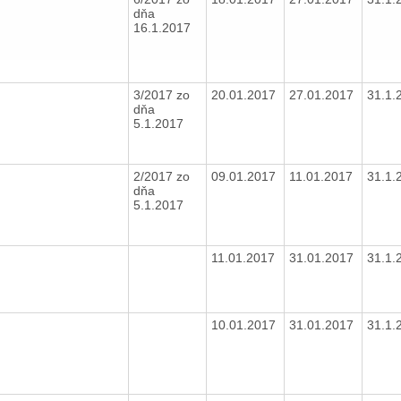
dňa
16.1.2017
3/2017 zo
20.01.2017
27.01.2017
31.1.
dňa
5.1.2017
2/2017 zo
09.01.2017
11.01.2017
31.1.
dňa
5.1.2017
11.01.2017
31.01.2017
31.1.
10.01.2017
31.01.2017
31.1.