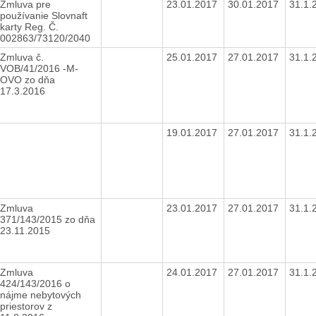
Zmluva pre
23.01.2017
30.01.2017
31.1.
používanie Slovnaft
karty Reg. Č.
002863/73120/2040
Zmluva č.
25.01.2017
27.01.2017
31.1.
VOB/41/2016 -M-
OVO zo dňa
17.3.2016
19.01.2017
27.01.2017
31.1.
Zmluva
23.01.2017
27.01.2017
31.1.
371/143/2015 zo dňa
23.11.2015
Zmluva
24.01.2017
27.01.2017
31.1.
424/143/2016 o
nájme nebytových
priestorov z