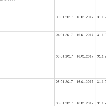
09.01.2017
16.01.2017
31.1.
04.01.2017
16.01.2017
31.1.
03.01.2017
16.01.2017
31.1.
03.01.2017
16.01.2017
31.1.
03.01.2017
16.01.2017
31.1.