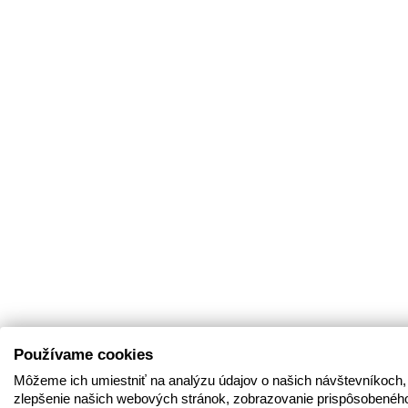
Používame cookies
Môžeme ich umiestniť na analýzu údajov o našich návštevníkoch,
zlepšenie našich webových stránok, zobrazovanie prispôsobenéh