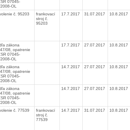
SR 07045-
/2008-OL
volenie č. 95203
frankovací
17.7.2017
31.07.2017
10.8.2017
stroj č.
95203
dľa zákona
17.7.2017
27.07.2017
10.8.2017
447/08, opatrenie
SR 07045-
/2008-OL
dľa zákona
14.7.2017
27.07.2017
10.8.2017
447/08, opatrenie
SR 07045-
/2008-OL
dľa zákona
14.7.2017
27.07.2017
10.8.2017
447/08, opatrenie
SR 07045-
/2008-OL
volenie č. 77539
frankovací
14.7.2017
31.07.2017
10.8.2017
stroj č.
77539