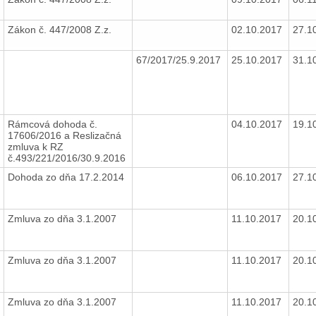
Zákon č. 447/2008 Z.z.
02.10.2017
27.1
67/2017/25.9.2017
25.10.2017
31.1
Rámcová dohoda č.
04.10.2017
19.1
17606/2016 a Reslizačná
zmluva k RZ
č.493/221/2016/30.9.2016
Dohoda zo dňa 17.2.2014
06.10.2017
27.1
Zmluva zo dňa 3.1.2007
11.10.2017
20.1
Zmluva zo dňa 3.1.2007
11.10.2017
20.1
Zmluva zo dňa 3.1.2007
11.10.2017
20.1