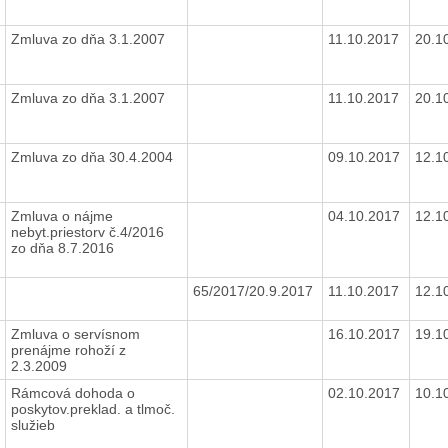
Zmluva zo dňa 3.1.2007
11.10.2017
20.1
Zmluva zo dňa 3.1.2007
11.10.2017
20.1
Zmluva zo dňa 30.4.2004
09.10.2017
12.1
Zmluva o nájme
04.10.2017
12.1
nebyt.priestorv č.4/2016
zo dňa 8.7.2016
65/2017/20.9.2017
11.10.2017
12.1
Zmluva o servísnom
16.10.2017
19.1
prenájme rohoží z
2.3.2009
Rámcová dohoda o
02.10.2017
10.1
poskytov.preklad. a tlmoč.
služieb