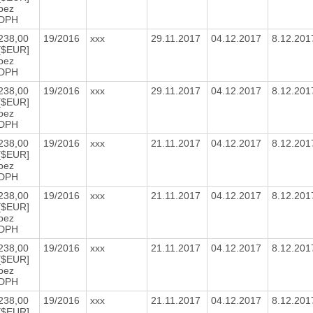
bez
DPH
238,00
19/2016
xxx
29.11.2017
04.12.2017
8.12.20
[$EUR]
bez
DPH
238,00
19/2016
xxx
29.11.2017
04.12.2017
8.12.20
[$EUR]
bez
DPH
238,00
19/2016
xxx
21.11.2017
04.12.2017
8.12.20
[$EUR]
bez
DPH
238,00
19/2016
xxx
21.11.2017
04.12.2017
8.12.20
[$EUR]
bez
DPH
238,00
19/2016
xxx
21.11.2017
04.12.2017
8.12.20
[$EUR]
bez
DPH
238,00
19/2016
xxx
21.11.2017
04.12.2017
8.12.20
[$EUR]