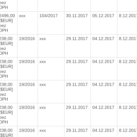
bez
DPH
2496,00
xxx
104/2017
30.11.2017
05.12.2017
8.12.20
[$EUR]
bez
DPH
238,00
19/2016
xxx
29.11.2017
04.12.2017
8.12.20
[$EUR]
bez
DPH
238,00
19/2016
xxx
29.11.2017
04.12.2017
8.12.20
[$EUR]
bez
DPH
238,00
19/2016
xxx
29.11.2017
04.12.2017
8.12.20
[$EUR]
bez
DPH
238,00
19/2016
xxx
29.11.2017
04.12.2017
8.12.20
[$EUR]
bez
DPH
238,00
19/2016
xxx
29.11.2017
04.12.2017
8.12.20
[$EUR]