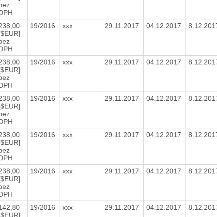
bez
DPH
238,00
19/2016
xxx
29.11.2017
04.12.2017
8.12.20
[$EUR]
bez
DPH
238,00
19/2016
xxx
29.11.2017
04.12.2017
8.12.20
[$EUR]
bez
DPH
238,00
19/2016
xxx
29.11.2017
04.12.2017
8.12.20
[$EUR]
bez
DPH
238,00
19/2016
xxx
29.11.2017
04.12.2017
8.12.20
[$EUR]
bez
DPH
238,00
19/2016
xxx
29.11.2017
04.12.2017
8.12.20
[$EUR]
bez
DPH
142,80
19/2016
xxx
29.11.2017
04.12.2017
8.12.20
[$EUR]