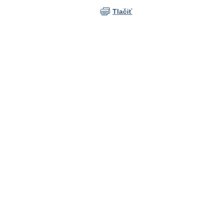
Tlačiť