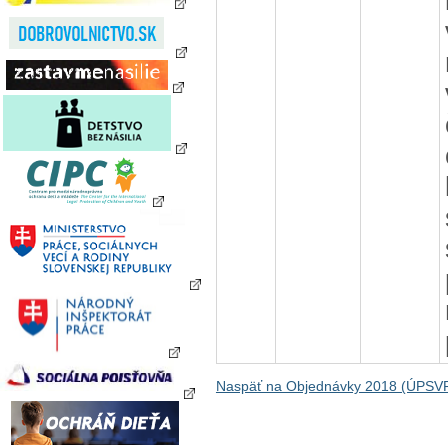
Naspäť na Objednávky 2018 (ÚPSVR