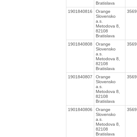
Bratislava
1901840816
Orange
356
Slovensko
a.s.
Metodova 8,
82108
Bratislava
1901840808
Orange
356
Slovensko
a.s.
Metodova 8,
82108
Bratislava
1901840807
Orange
356
Slovensko
a.s.
Metodova 8,
82108
Bratislava
1901840806
Orange
356
Slovensko
a.s.
Metodova 8,
82108
Bratislava