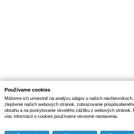
Používame cookies
Môžeme ich umiestniť na analýzu údajov o našich návštevníkoch,
zlepšenie našich webových stránok, zobrazovanie prispôsobenéh
obsahu a na poskytovanie skvelého zážitku z webových stránok. 
viac informácií o cookies používame otvorené nastavenia.