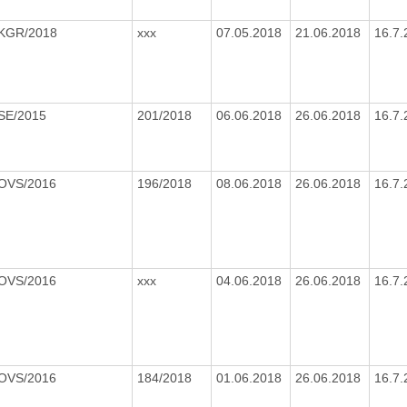
/KGR/2018
xxx
07.05.2018
21.06.2018
16.7
/SE/2015
201/2018
06.06.2018
26.06.2018
16.7
/OVS/2016
196/2018
08.06.2018
26.06.2018
16.7
/OVS/2016
xxx
04.06.2018
26.06.2018
16.7
/OVS/2016
184/2018
01.06.2018
26.06.2018
16.7