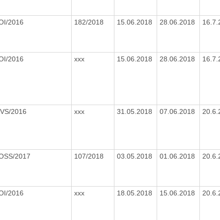
OI/2016
182/2018
15.06.2018
28.06.2018
16.7
OI/2016
xxx
15.06.2018
28.06.2018
16.7
OVS/2016
xxx
31.05.2018
07.06.2018
20.6
/OSS/2017
107/2018
03.05.2018
01.06.2018
20.6
OI/2016
xxx
18.05.2018
15.06.2018
20.6