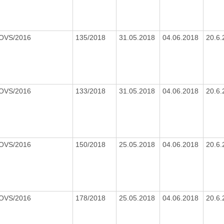
/OVS/2016
135/2018
31.05.2018
04.06.2018
20.6
/OVS/2016
133/2018
31.05.2018
04.06.2018
20.6
/OVS/2016
150/2018
25.05.2018
04.06.2018
20.6
/OVS/2016
178/2018
25.05.2018
04.06.2018
20.6