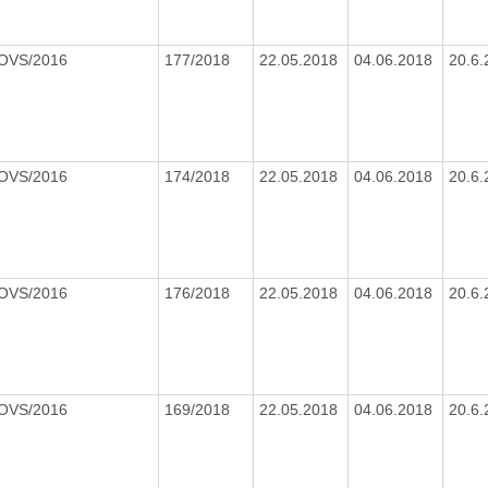
/OVS/2016
177/2018
22.05.2018
04.06.2018
20.6
/OVS/2016
174/2018
22.05.2018
04.06.2018
20.6
/OVS/2016
176/2018
22.05.2018
04.06.2018
20.6
/OVS/2016
169/2018
22.05.2018
04.06.2018
20.6