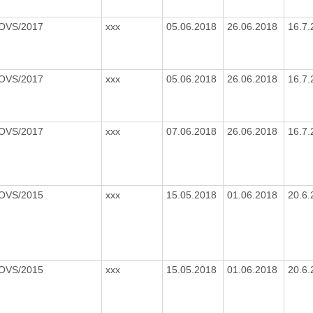
/OVS/2017
xxx
05.06.2018
26.06.2018
16.7
/OVS/2017
xxx
05.06.2018
26.06.2018
16.7
/OVS/2017
xxx
07.06.2018
26.06.2018
16.7
/OVS/2015
xxx
15.05.2018
01.06.2018
20.6
/OVS/2015
xxx
15.05.2018
01.06.2018
20.6