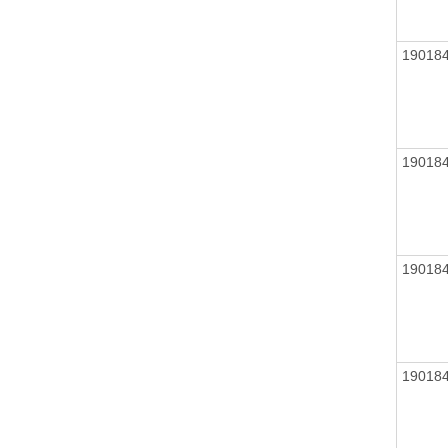
19018
19018
19018
19018