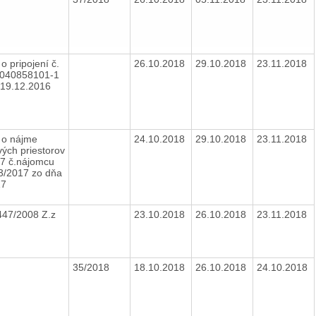
o pripojení č.
26.10.2018
29.10.2018
23.11.2018
040858101-1
 19.12.2016
 o nájme
24.10.2018
29.10.2018
23.11.2018
ých priestorov
17 č.nájomcu
3/2017 zo dňa
17
447/2008 Z.z
23.10.2018
26.10.2018
23.11.2018
35/2018
18.10.2018
26.10.2018
24.10.2018