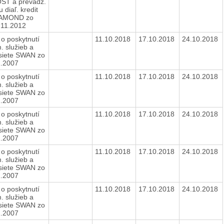
T a prevádz.
 diaľ. kredit
IAMOND zo
.11.2012
o poskytnutí
11.10.2018
17.10.2018
24.10.2018
. služieb a
 siete SWAN zo
1.2007
o poskytnutí
11.10.2018
17.10.2018
24.10.2018
. služieb a
 siete SWAN zo
1.2007
o poskytnutí
11.10.2018
17.10.2018
24.10.2018
. služieb a
 siete SWAN zo
1.2007
o poskytnutí
11.10.2018
17.10.2018
24.10.2018
. služieb a
 siete SWAN zo
1.2007
o poskytnutí
11.10.2018
17.10.2018
24.10.2018
. služieb a
 siete SWAN zo
1.2007