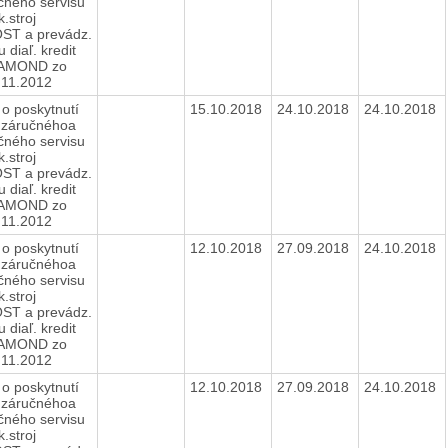
čného servisu
k.stroj
T a prevádz.
 diaľ. kredit
IAMOND zo
.11.2012
o poskytnutí
15.10.2018
24.10.2018
24.10.2018
b záručnéhoa
čného servisu
k.stroj
T a prevádz.
 diaľ. kredit
IAMOND zo
.11.2012
o poskytnutí
12.10.2018
27.09.2018
24.10.2018
b záručnéhoa
čného servisu
k.stroj
T a prevádz.
 diaľ. kredit
IAMOND zo
.11.2012
o poskytnutí
12.10.2018
27.09.2018
24.10.2018
b záručnéhoa
čného servisu
k.stroj