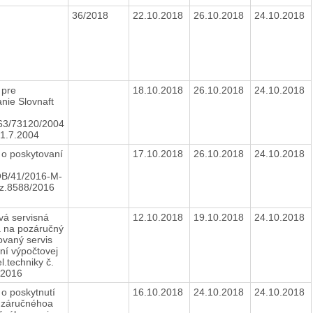
36/2018
22.10.2018
26.10.2018
24.10.2018
 pre
18.10.2018
26.10.2018
24.10.2018
nie Slovnaft
63/73120/2004
 1.7.2004
 o poskytovaní
17.10.2018
26.10.2018
24.10.2018
B/41/2016-M-
z.8588/2016
á servisná
12.10.2018
19.10.2018
24.10.2018
 na pozáručný
ovaný servis
ní výpočtovej
l.techniky č.
/2016
o poskytnutí
16.10.2018
24.10.2018
24.10.2018
b záručnéhoa