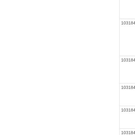
10318
10318
10318
10318
10318