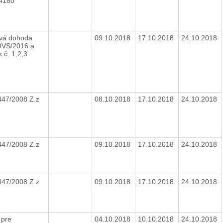
14180
vá dohoda
09.10.2018
17.10.2018
24.10.2018
OVS/2016 a
 č. 1,2,3
447/2008 Z.z
08.10.2018
17.10.2018
24.10.2018
447/2008 Z.z
09.10.2018
17.10.2018
24.10.2018
447/2008 Z.z
09.10.2018
17.10.2018
24.10.2018
 pre
04.10.2018
10.10.2018
24.10.2018