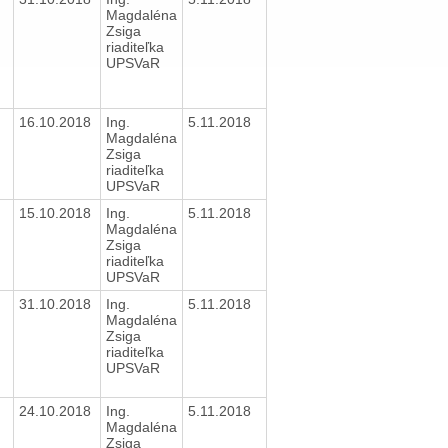
Magdaléna
Zsiga
riaditeľka
UPSVaR
16.10.2018
Ing.
5.11.2018
Magdaléna
Zsiga
riaditeľka
UPSVaR
15.10.2018
Ing.
5.11.2018
Magdaléna
Zsiga
riaditeľka
UPSVaR
31.10.2018
Ing.
5.11.2018
Magdaléna
Zsiga
riaditeľka
UPSVaR
24.10.2018
Ing.
5.11.2018
Magdaléna
Zsiga