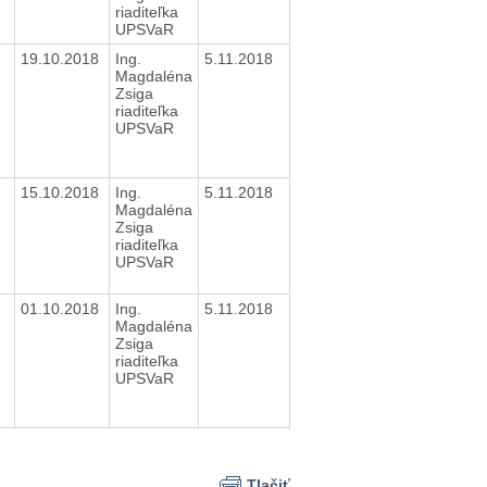
riaditeľka
UPSVaR
19.10.2018
Ing.
5.11.2018
Magdaléna
Zsiga
riaditeľka
UPSVaR
15.10.2018
Ing.
5.11.2018
Magdaléna
Zsiga
riaditeľka
UPSVaR
01.10.2018
Ing.
5.11.2018
Magdaléna
Zsiga
riaditeľka
UPSVaR
Tlačiť