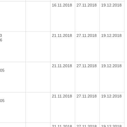
2
16.11.2018
27.11.2018
19.12.2018
3
21.11.2018
27.11.2018
19.12.2018
06
21.11.2018
27.11.2018
19.12.2018
005
21.11.2018
27.11.2018
19.12.2018
005
21.11.2018
27.11.2018
19.12.2018