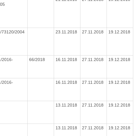
005
/73120/2004
23.11.2018
27.11.2018
19.12.2018
/2016-
66/2018
16.11.2018
27.11.2018
19.12.2018
/2016-
16.11.2018
27.11.2018
19.12.2018
8
13.11.2018
27.11.2018
19.12.2018
8
13.11.2018
27.11.2018
19.12.2018