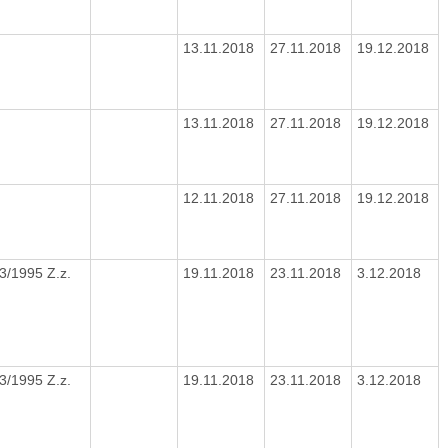
8
13.11.2018
27.11.2018
19.12.2018
8
13.11.2018
27.11.2018
19.12.2018
8
12.11.2018
27.11.2018
19.12.2018
3/1995 Z.z.
19.11.2018
23.11.2018
3.12.2018
3/1995 Z.z.
19.11.2018
23.11.2018
3.12.2018