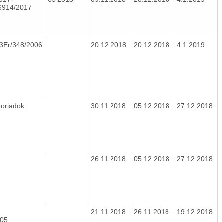
914/2017
 3Er/348/2006
20.12.2018
20.12.2018
4.1.2019
poriadok
30.11.2018
05.12.2018
27.12.2018
26.11.2018
05.12.2018
27.12.2018
21.11.2018
26.11.2018
19.12.2018
005