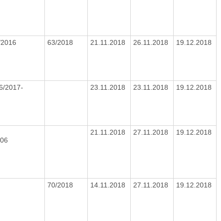
/2016
63/2018
21.11.2018
26.11.2018
19.12.2018
6/2017-
23.11.2018
23.11.2018
19.12.2018
21.11.2018
27.11.2018
19.12.2018
006
70/2018
14.11.2018
27.11.2018
19.12.2018