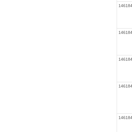
14618
14618
14618
14618
14618