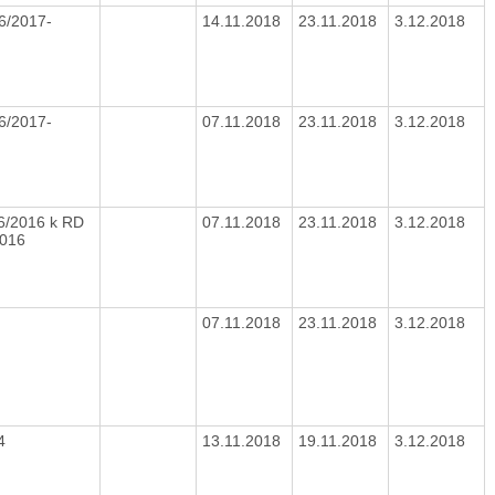
6/2017-
14.11.2018
23.11.2018
3.12.2018
6/2017-
07.11.2018
23.11.2018
3.12.2018
6/2016 k RD
07.11.2018
23.11.2018
3.12.2018
2016
2
07.11.2018
23.11.2018
3.12.2018
04
13.11.2018
19.11.2018
3.12.2018