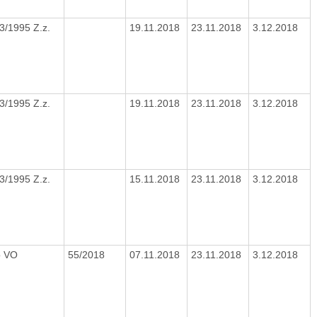
3/1995 Z.z.
19.11.2018
23.11.2018
3.12.2018
3/1995 Z.z.
19.11.2018
23.11.2018
3.12.2018
3/1995 Z.z.
15.11.2018
23.11.2018
3.12.2018
 o VO
55/2018
07.11.2018
23.11.2018
3.12.2018