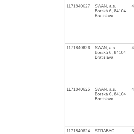
1171840627
SWAN, a.s.
Borská 6, 84104
Bratislava
1171840626
SWAN, a.s.
Borská 6, 84104
Bratislava
1171840625
SWAN, a.s.
Borská 6, 84104
Bratislava
1171840624
STRABAG