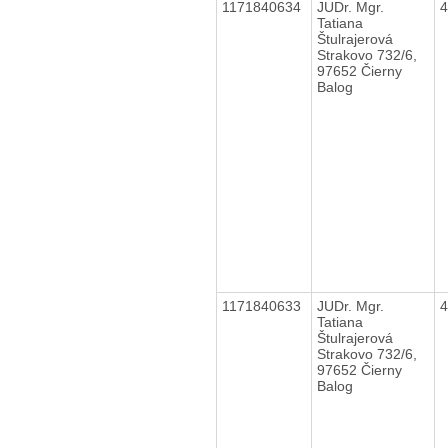
1171840634
JUDr. Mgr.
Tatiana
Štulrajerová
Strakovo 732/6,
97652 Čierny
Balog
1171840633
JUDr. Mgr.
Tatiana
Štulrajerová
Strakovo 732/6,
97652 Čierny
Balog