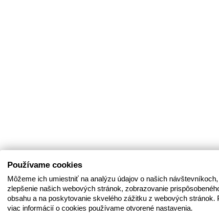
Používame cookies
Môžeme ich umiestniť na analýzu údajov o našich návštevníkoch,
zlepšenie našich webových stránok, zobrazovanie prispôsobenéh
obsahu a na poskytovanie skvelého zážitku z webových stránok. 
viac informácií o cookies používame otvorené nastavenia.