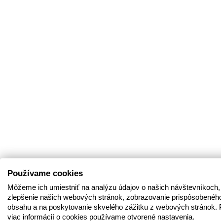
Používame cookies
Môžeme ich umiestniť na analýzu údajov o našich návštevníkoch,
zlepšenie našich webových stránok, zobrazovanie prispôsobenéh
obsahu a na poskytovanie skvelého zážitku z webových stránok. 
viac informácií o cookies používame otvorené nastavenia.