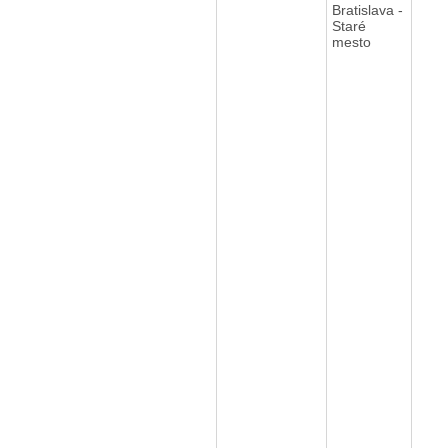
Bratislava -
Staré
mesto