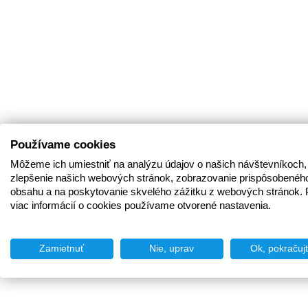
Používame cookies
Môžeme ich umiestniť na analýzu údajov o našich návštevníkoch,
zlepšenie našich webových stránok, zobrazovanie prispôsobenéh
obsahu a na poskytovanie skvelého zážitku z webových stránok. 
viac informácií o cookies používame otvorené nastavenia.
Zamietnuť
Nie, uprav
Ok, pokračuj