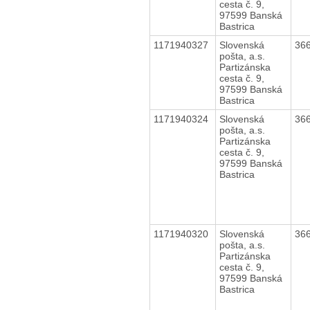
cesta č. 9,
97599 Banská
Bastrica
1171940327
Slovenská
36
pošta, a.s.
Partizánska
cesta č. 9,
97599 Banská
Bastrica
1171940324
Slovenská
36
pošta, a.s.
Partizánska
cesta č. 9,
97599 Banská
Bastrica
1171940320
Slovenská
36
pošta, a.s.
Partizánska
cesta č. 9,
97599 Banská
Bastrica