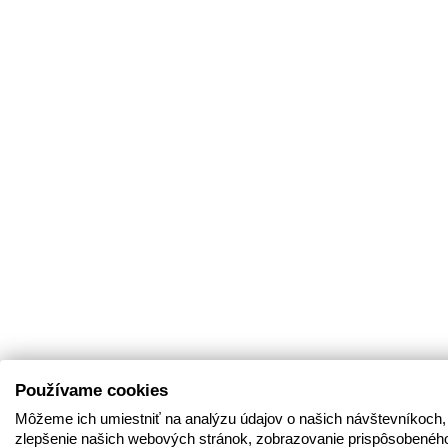
Používame cookies
Môžeme ich umiestniť na analýzu údajov o našich návštevníkoch,
zlepšenie našich webových stránok, zobrazovanie prispôsobenéh