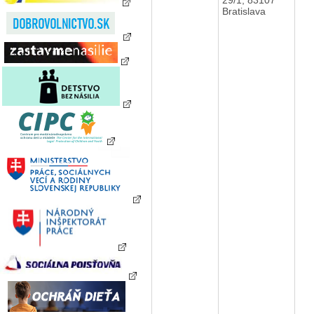
Bratislava