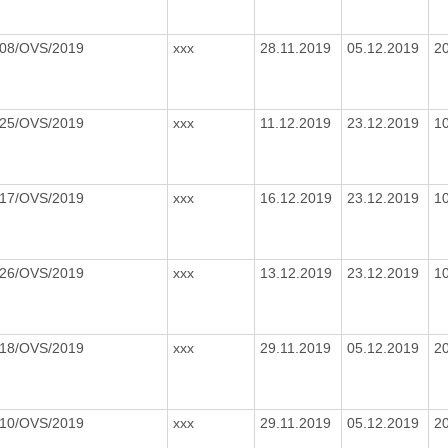
08/OVS/2019
xxx
28.11.2019
05.12.2019
2
25/OVS/2019
xxx
11.12.2019
23.12.2019
1
17/OVS/2019
xxx
16.12.2019
23.12.2019
1
26/OVS/2019
xxx
13.12.2019
23.12.2019
1
18/OVS/2019
xxx
29.11.2019
05.12.2019
2
10/OVS/2019
xxx
29.11.2019
05.12.2019
2