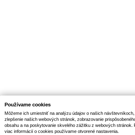
Používame cookies
Môžeme ich umiestniť na analýzu údajov o našich návštevníkoch,
zlepšenie našich webových stránok, zobrazovanie prispôsobenéh
obsahu a na poskytovanie skvelého zážitku z webových stránok. 
viac informácií o cookies používame otvorené nastavenia.