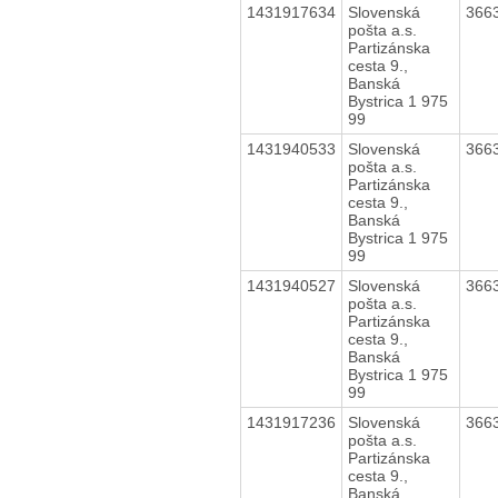
1431917634
Slovenská
366
pošta a.s.
Partizánska
cesta 9.,
Banská
Bystrica 1 975
99
1431940533
Slovenská
366
pošta a.s.
Partizánska
cesta 9.,
Banská
Bystrica 1 975
99
1431940527
Slovenská
366
pošta a.s.
Partizánska
cesta 9.,
Banská
Bystrica 1 975
99
1431917236
Slovenská
366
pošta a.s.
Partizánska
cesta 9.,
Banská