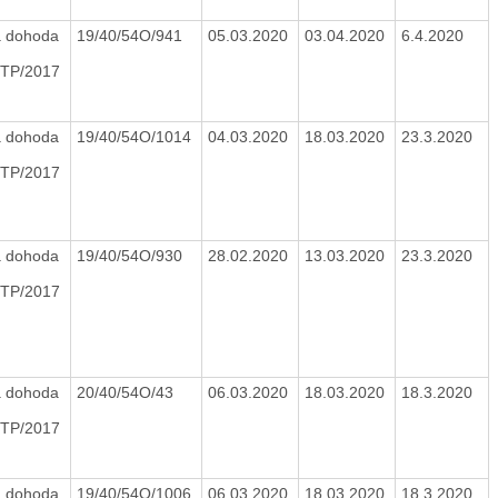
 dohoda
19/40/54O/941
05.03.2020
03.04.2020
6.4.2020
TP/2017
 dohoda
19/40/54O/1014
04.03.2020
18.03.2020
23.3.2020
TP/2017
 dohoda
19/40/54O/930
28.02.2020
13.03.2020
23.3.2020
TP/2017
 dohoda
20/40/54O/43
06.03.2020
18.03.2020
18.3.2020
TP/2017
 dohoda
19/40/54O/1006
06.03.2020
18.03.2020
18.3.2020