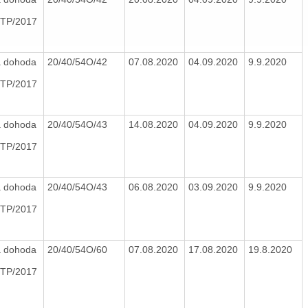
TP/2017
 dohoda
20/40/54O/42
07.08.2020
04.09.2020
9.9.2020
TP/2017
 dohoda
20/40/54O/43
14.08.2020
04.09.2020
9.9.2020
TP/2017
 dohoda
20/40/54O/43
06.08.2020
03.09.2020
9.9.2020
TP/2017
 dohoda
20/40/54O/60
07.08.2020
17.08.2020
19.8.2020
TP/2017