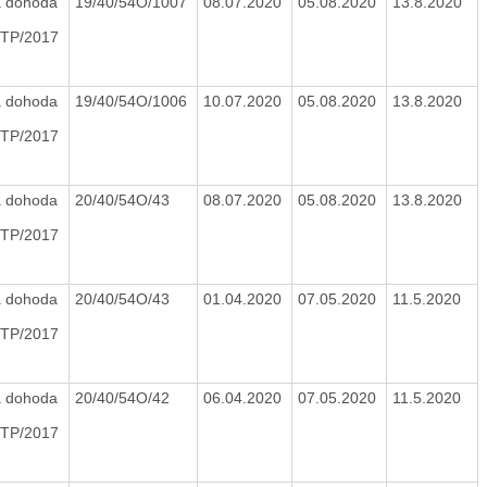
 dohoda
19/40/54O/1007
08.07.2020
05.08.2020
13.8.2020
TP/2017
 dohoda
19/40/54O/1006
10.07.2020
05.08.2020
13.8.2020
TP/2017
 dohoda
20/40/54O/43
08.07.2020
05.08.2020
13.8.2020
TP/2017
 dohoda
20/40/54O/43
01.04.2020
07.05.2020
11.5.2020
TP/2017
 dohoda
20/40/54O/42
06.04.2020
07.05.2020
11.5.2020
TP/2017