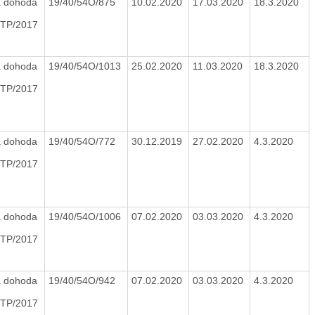
 dohoda
19/40/54O/875
10.02.2020
17.03.2020
18.3.2020
TP/2017
 dohoda
19/40/54O/1013
25.02.2020
11.03.2020
18.3.2020
TP/2017
 dohoda
19/40/54O/772
30.12.2019
27.02.2020
4.3.2020
TP/2017
 dohoda
19/40/54O/1006
07.02.2020
03.03.2020
4.3.2020
TP/2017
 dohoda
19/40/54O/942
07.02.2020
03.03.2020
4.3.2020
TP/2017