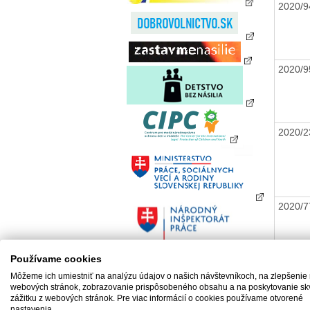
2020/
2020/
2020/
2020/
Používame cookies
2020/
Môžeme ich umiestniť na analýzu údajov o našich návštevníkoch, na zlepšenie
webových stránok, zobrazovanie prispôsobeného obsahu a na poskytovanie sk
zážitku z webových stránok. Pre viac informácií o cookies používame otvorené
nastavenia.