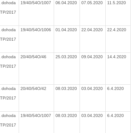
 dohoda
19/40/54O/1007
06.04.2020
07.05.2020
11.5.2020
TP/2017
 dohoda
19/40/54O/1006
01.04.2020
22.04.2020
22.4.2020
TP/2017
 dohoda
20/40/54O/46
25.03.2020
09.04.2020
14.4.2020
TP/2017
 dohoda
20/40/54O/42
08.03.2020
03.04.2020
6.4.2020
TP/2017
 dohoda
19/40/54O/1007
08.03.2020
03.04.2020
6.4.2020
TP/2017