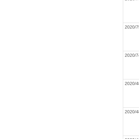
2020/
2020/
2020/
2020/