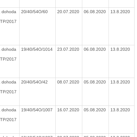
 dohoda
20/40/54O/60
20.07.2020
06.08.2020
13.8.2020
TP/2017
 dohoda
19/40/54O/1014
23.07.2020
06.08.2020
13.8.2020
TP/2017
 dohoda
20/40/54O/42
08.07.2020
05.08.2020
13.8.2020
TP/2017
 dohoda
19/40/54O/1007
16.07.2020
05.08.2020
13.8.2020
TP/2017