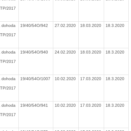
TP/2017
 dohoda
19/40/54O/942
27.02.2020
18.03.2020
18.3.2020
TP/2017
 dohoda
19/40/54O/940
24.02.2020
18.03.2020
18.3.2020
TP/2017
 dohoda
19/40/54O/1007
10.02.2020
17.03.2020
18.3.2020
TP/2017
 dohoda
19/40/54O/941
10.02.2020
17.03.2020
18.3.2020
TP/2017