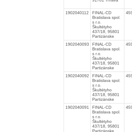
1902040112
FINAL-CD
45
Bratislava spol.
s r.o.
Škultétyho
437/18, 95801
Partizánske
1902040093
FINAL-CD
45
Bratislava spol.
s r.o.
Škultétyho
437/18, 95801
Partizánske
1902040092
FINAL-CD
45
Bratislava spol.
s r.o.
Škultétyho
437/18, 95801
Partizánske
1902040091
FINAL-CD
45
Bratislava spol.
s r.o.
Škultétyho
437/18, 95801
Partizánske