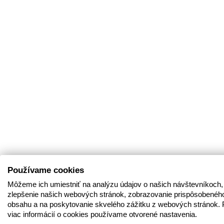
Používame cookies
Môžeme ich umiestniť na analýzu údajov o našich návštevníkoch,
zlepšenie našich webových stránok, zobrazovanie prispôsobenéh
obsahu a na poskytovanie skvelého zážitku z webových stránok. 
viac informácií o cookies používame otvorené nastavenia.