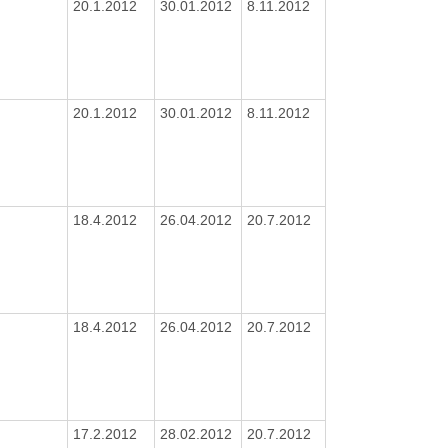
20.1.2012
30.01.2012
8.11.2012
20.1.2012
30.01.2012
8.11.2012
18.4.2012
26.04.2012
20.7.2012
18.4.2012
26.04.2012
20.7.2012
17.2.2012
28.02.2012
20.7.2012