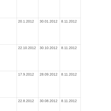
20.1.2012
30.01.2012
8.11.2012
22.10.2012
30.10.2012
8.11.2012
17.9.2012
28.09.2012
8.11.2012
22.8.2012
30.08.2012
8.11.2012