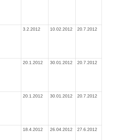
3.2.2012
10.02.2012
20.7.2012
20.1.2012
30.01.2012
20.7.2012
20.1.2012
30.01.2012
20.7.2012
18.4.2012
26.04.2012
27.6.2012