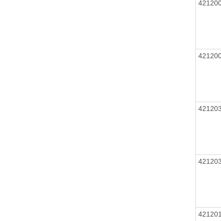
42120
42120
42120
42120
42120