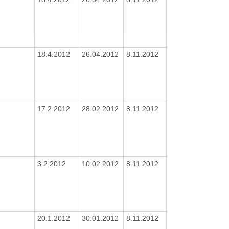
18.4.2012
26.04.2012
8.11.2012
17.2.2012
28.02.2012
8.11.2012
3.2.2012
10.02.2012
8.11.2012
20.1.2012
30.01.2012
8.11.2012