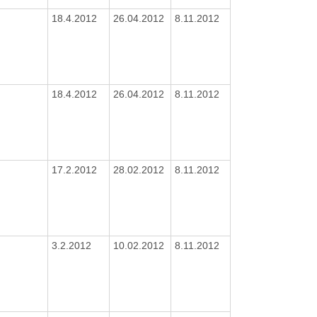
18.4.2012
26.04.2012
8.11.2012
18.4.2012
26.04.2012
8.11.2012
17.2.2012
28.02.2012
8.11.2012
3.2.2012
10.02.2012
8.11.2012