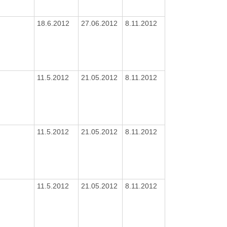
18.6.2012
27.06.2012
8.11.2012
11.5.2012
21.05.2012
8.11.2012
11.5.2012
21.05.2012
8.11.2012
11.5.2012
21.05.2012
8.11.2012