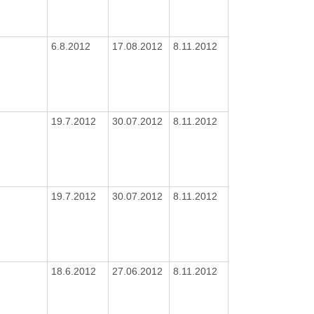
6.8.2012
17.08.2012
8.11.2012
19.7.2012
30.07.2012
8.11.2012
19.7.2012
30.07.2012
8.11.2012
18.6.2012
27.06.2012
8.11.2012