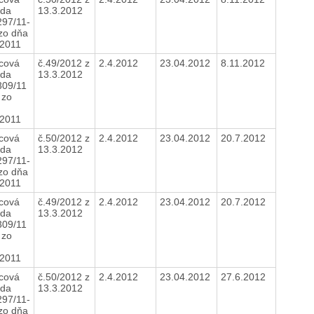
da
13.3.2012
297/11-
 zo dňa
.2011
cová
č.49/2012 z
2.4.2012
23.04.2012
8.11.2012
da
13.3.2012
309/11
 zo
.2011
cová
č.50/2012 z
2.4.2012
23.04.2012
20.7.2012
da
13.3.2012
297/11-
 zo dňa
.2011
cová
č.49/2012 z
2.4.2012
23.04.2012
20.7.2012
da
13.3.2012
309/11
 zo
.2011
cová
č.50/2012 z
2.4.2012
23.04.2012
27.6.2012
da
13.3.2012
297/11-
 zo dňa