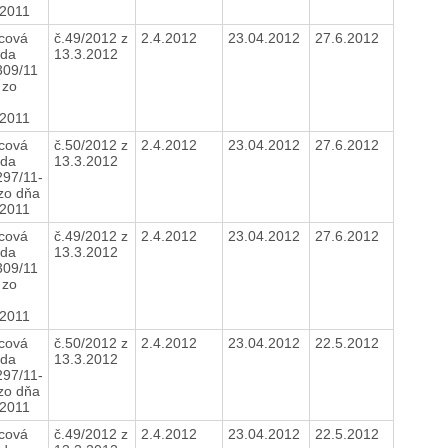
.2011
cová
č.49/2012 z
2.4.2012
23.04.2012
27.6.2012
da
13.3.2012
309/11
 zo
.2011
cová
č.50/2012 z
2.4.2012
23.04.2012
27.6.2012
da
13.3.2012
297/11-
 zo dňa
.2011
cová
č.49/2012 z
2.4.2012
23.04.2012
27.6.2012
da
13.3.2012
309/11
 zo
.2011
cová
č.50/2012 z
2.4.2012
23.04.2012
22.5.2012
da
13.3.2012
297/11-
 zo dňa
.2011
cová
č.49/2012 z
2.4.2012
23.04.2012
22.5.2012