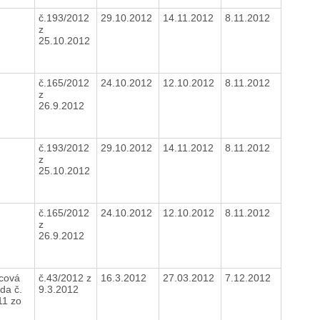
č.193/2012
29.10.2012
14.11.2012
8.11.2012
z
25.10.2012
č.165/2012
24.10.2012
12.10.2012
8.11.2012
z
26.9.2012
č.193/2012
29.10.2012
14.11.2012
8.11.2012
z
25.10.2012
č.165/2012
24.10.2012
12.10.2012
8.11.2012
z
26.9.2012
cová
č.43/2012 z
16.3.2012
27.03.2012
7.12.2012
da č.
9.3.2012
11 zo