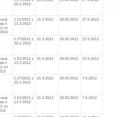
20.2.2012
cová
č.51/2012 z
21.3.2012
29.03.2012
27.6.2012
da č.
13.3.2012
11 zo
.2011
č.27/2012 z
21.3.2012
29.03.2012
22.5.2012
20.2.2012
cová
č.51/2012 z
21.3.2012
29.03.2012
22.5.2012
da č.
13.3.2012
11 zo
.211
č.27/2012 z
21.3.2012
29.03.2012
7.5.2012
20.2.2012
cová
č.51/2012 z
21.3.2012
29.03.2012
7.5.2012
da č.
13.3.2012
11 zo
.211