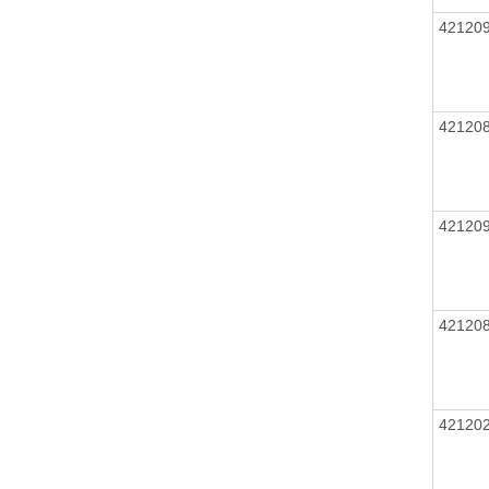
42120
42120
42120
42120
42120