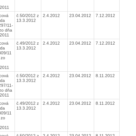
.2011
cová
č.50/2012 z
2.4.2012
23.04.2012
7.12.2012
da
13.3.2012
297/11-
 zo dňa
.2011
cová
č.49/2012 z
2.4.2012
23.04.2012
7.12.2012
da
13.3.2012
309/11
 zo
.2011
cová
č.50/2012 z
2.4.2012
23.04.2012
8.11.2012
da
13.3.2012
297/11-
 zo dňa
.2011
cová
č.49/2012 z
2.4.2012
23.04.2012
8.11.2012
da
13.3.2012
309/11
 zo
.2011
cová
č.50/2012 z
2.4.2012
23.04.2012
8.11.2012