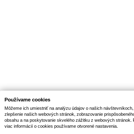
Používame cookies
Môžeme ich umiestniť na analýzu údajov o našich návštevníkoch,
zlepšenie našich webových stránok, zobrazovanie prispôsobenéh
obsahu a na poskytovanie skvelého zážitku z webových stránok. 
viac informácií o cookies používame otvorené nastavenia.