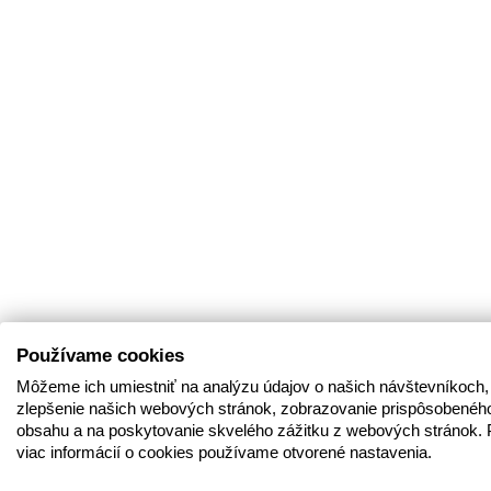
Používame cookies
Môžeme ich umiestniť na analýzu údajov o našich návštevníkoch,
zlepšenie našich webových stránok, zobrazovanie prispôsobenéh
obsahu a na poskytovanie skvelého zážitku z webových stránok. 
viac informácií o cookies používame otvorené nastavenia.