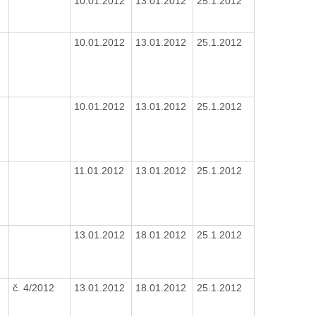
10.01.2012
13.01.2012
25.1.2012
10.01.2012
13.01.2012
25.1.2012
10.01.2012
13.01.2012
25.1.2012
11.01.2012
13.01.2012
25.1.2012
13.01.2012
18.01.2012
25.1.2012
č. 4/2012
13.01.2012
18.01.2012
25.1.2012