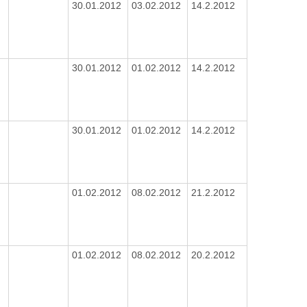
30.01.2012
03.02.2012
14.2.2012
30.01.2012
01.02.2012
14.2.2012
30.01.2012
01.02.2012
14.2.2012
01.02.2012
08.02.2012
21.2.2012
01.02.2012
08.02.2012
20.2.2012