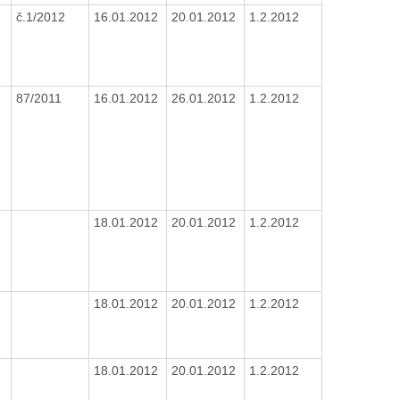
č.1/2012
16.01.2012
20.01.2012
1.2.2012
87/2011
16.01.2012
26.01.2012
1.2.2012
18.01.2012
20.01.2012
1.2.2012
18.01.2012
20.01.2012
1.2.2012
18.01.2012
20.01.2012
1.2.2012