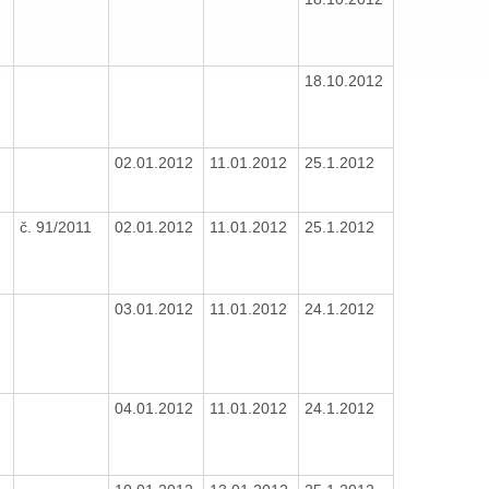
18.10.2012
02.01.2012
11.01.2012
25.1.2012
č. 91/2011
02.01.2012
11.01.2012
25.1.2012
03.01.2012
11.01.2012
24.1.2012
04.01.2012
11.01.2012
24.1.2012