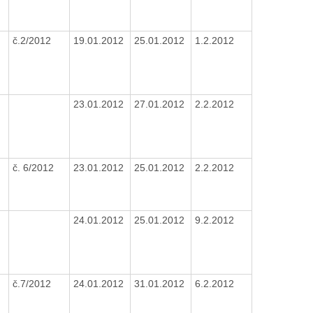
č.2/2012
19.01.2012
25.01.2012
1.2.2012
23.01.2012
27.01.2012
2.2.2012
č. 6/2012
23.01.2012
25.01.2012
2.2.2012
24.01.2012
25.01.2012
9.2.2012
č.7/2012
24.01.2012
31.01.2012
6.2.2012