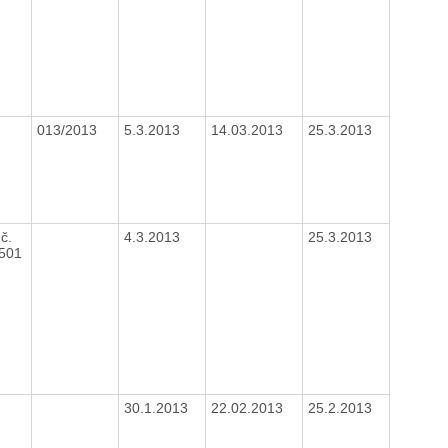
013/2013
5.3.2013
14.03.2013
25.3.2013
č.
4.3.2013
25.3.2013
1501
30.1.2013
22.02.2013
25.2.2013