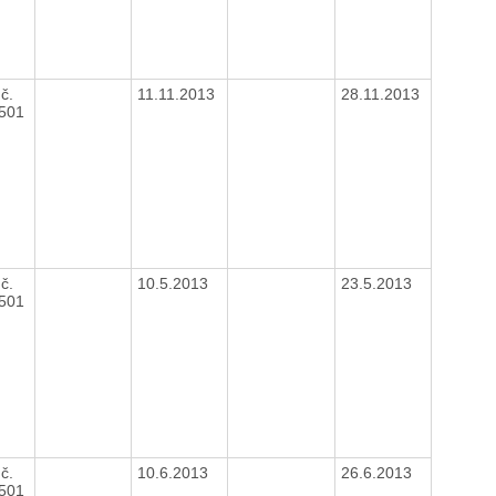
č.
11.11.2013
28.11.2013
1501
č.
10.5.2013
23.5.2013
1501
č.
10.6.2013
26.6.2013
1501