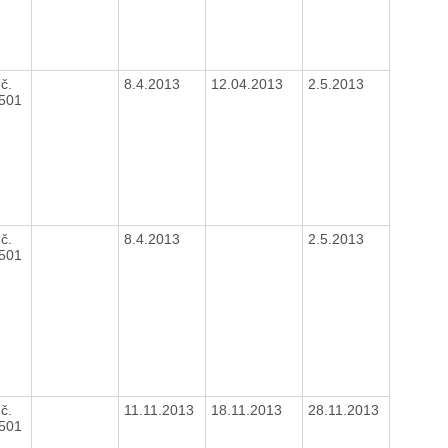
č.
8.4.2013
12.04.2013
2.5.2013
1501
č.
8.4.2013
2.5.2013
1501
č.
11.11.2013
18.11.2013
28.11.2013
1501