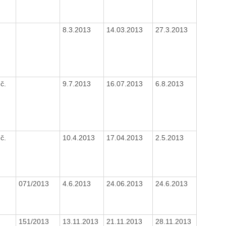
8.3.2013
14.03.2013
27.3.2013
č.
9.7.2013
16.07.2013
6.8.2013
č.
10.4.2013
17.04.2013
2.5.2013
071/2013
4.6.2013
24.06.2013
24.6.2013
151/2013
13.11.2013
21.11.2013
28.11.2013