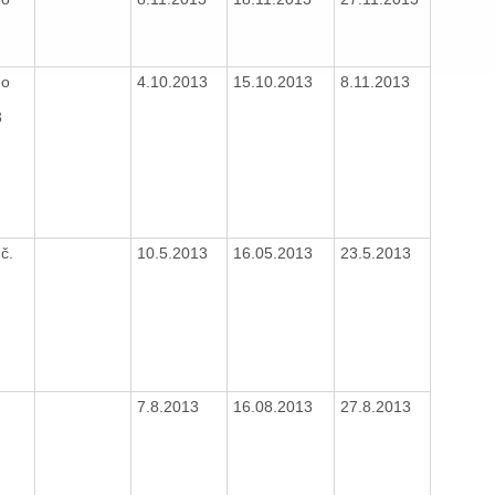
 o
4.10.2013
15.10.2013
8.11.2013
3
č.
10.5.2013
16.05.2013
23.5.2013
7.8.2013
16.08.2013
27.8.2013