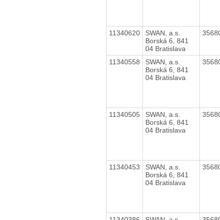
11340620
SWAN, a.s.
3568
Borská 6, 841
04 Bratislava
11340558
SWAN, a.s.
3568
Borská 6, 841
04 Bratislava
11340505
SWAN, a.s.
3568
Borská 6, 841
04 Bratislava
11340453
SWAN, a.s.
3568
Borská 6, 841
04 Bratislava
11340386
SWAN, a.s.
3568