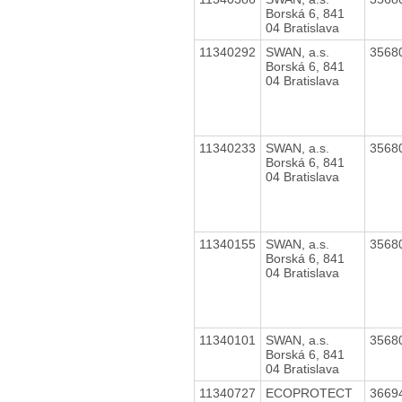
Borská 6, 841
04 Bratislava
11340292
SWAN, a.s.
3568
Borská 6, 841
04 Bratislava
11340233
SWAN, a.s.
3568
Borská 6, 841
04 Bratislava
11340155
SWAN, a.s.
3568
Borská 6, 841
04 Bratislava
11340101
SWAN, a.s.
3568
Borská 6, 841
04 Bratislava
11340727
ECOPROTECT
3669