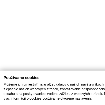
Používame cookies
Môžeme ich umiestniť na analýzu údajov o našich návštevníkoch,
zlepšenie našich webových stránok, zobrazovanie prispôsobenéh
obsahu a na poskytovanie skvelého zážitku z webových stránok. 
viac informácií o cookies používame otvorené nastavenia.